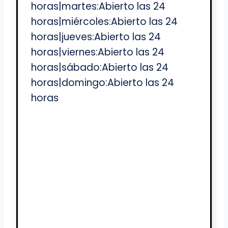
horas|martes:Abierto las 24
horas|miércoles:Abierto las 24
horas|jueves:Abierto las 24
horas|viernes:Abierto las 24
horas|sábado:Abierto las 24
horas|domingo:Abierto las 24
horas