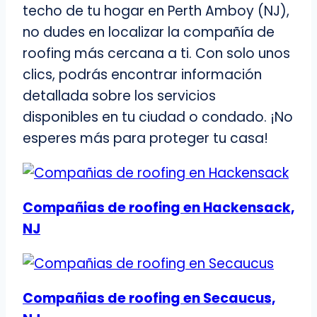
techo de tu hogar en Perth Amboy (NJ),
no dudes en localizar la compañía de
roofing más cercana a ti. Con solo unos
clics, podrás encontrar información
detallada sobre los servicios
disponibles en tu ciudad o condado. ¡No
esperes más para proteger tu casa!
Compañias de roofing en Hackensack,
NJ
Compañias de roofing en Secaucus,