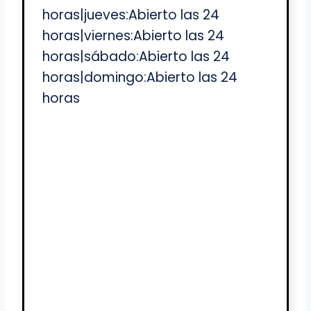
horas|jueves:Abierto las 24
horas|viernes:Abierto las 24
horas|sábado:Abierto las 24
horas|domingo:Abierto las 24
horas