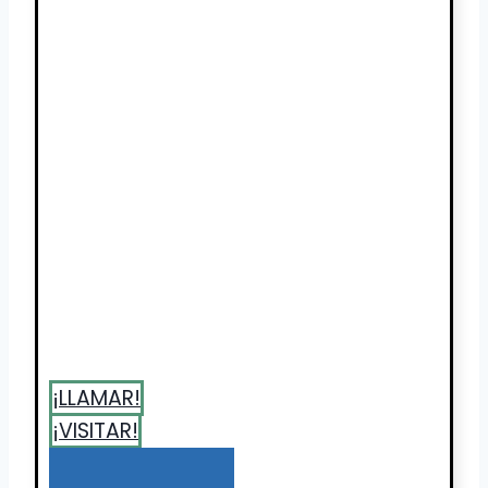
¡LLAMAR!
¡VISITAR!