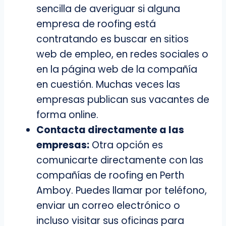
sencilla de averiguar si alguna
empresa de roofing está
contratando es buscar en sitios
web de empleo, en redes sociales o
en la página web de la compañía
en cuestión. Muchas veces las
empresas publican sus vacantes de
forma online.
Contacta directamente a las
empresas:
Otra opción es
comunicarte directamente con las
compañías de roofing en Perth
Amboy. Puedes llamar por teléfono,
enviar un correo electrónico o
incluso visitar sus oficinas para