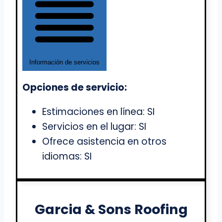
Información de servicios
Opciones de servicio:
Estimaciones en línea: SI
Servicios en el lugar: SI
Ofrece asistencia en otros
idiomas: SI
Garcia & Sons Roofing