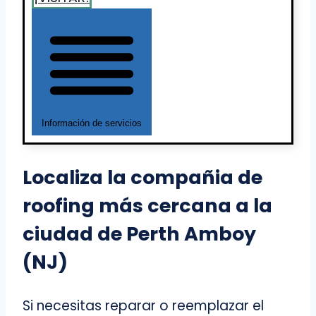
Información de servicios
Localiza la compañia de
roofing más cercana a la
ciudad de Perth Amboy
(NJ)
Si necesitas reparar o reemplazar el