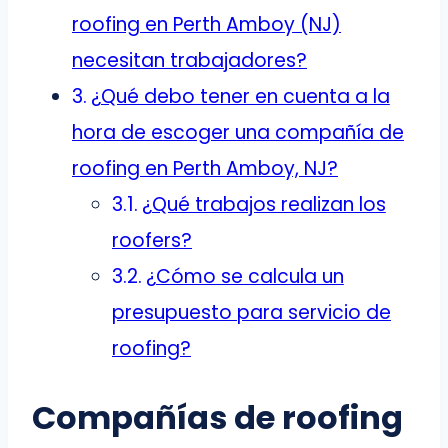
roofing en Perth Amboy (NJ)
necesitan trabajadores?
¿Qué debo tener en cuenta a la
hora de escoger una compañía de
roofing en Perth Amboy, NJ?
¿Qué trabajos realizan los
roofers?
¿Cómo se calcula un
presupuesto para servicio de
roofing?
Compañías de roofing