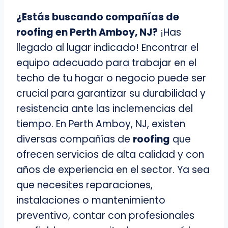
¿Estás buscando compañías de
roofing
en Perth Amboy, NJ?
¡Has
llegado al lugar indicado! Encontrar el
equipo adecuado para trabajar en el
techo de tu hogar o negocio puede ser
crucial para garantizar su durabilidad y
resistencia ante las inclemencias del
tiempo. En Perth Amboy, NJ, existen
diversas compañías de
roofing
que
ofrecen servicios de alta calidad y con
años de experiencia en el sector. Ya sea
que necesites reparaciones,
instalaciones o mantenimiento
preventivo, contar con profesionales