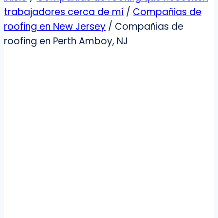
trabajadores cerca de mí
/
Compañias de
roofing en New Jersey
/
Compañias de
roofing en Perth Amboy, NJ