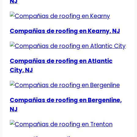
NJ
Compañias de roofing en Kearny, NJ
Compañias de roofing en Atlantic
City, NJ
Compañias de roofing en Bergenline,
NJ