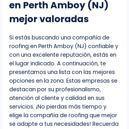
en Perth Amboy (NJ)
mejor valoradas
Si estás buscando una compañía de
roofing en Perth Amboy (NJ) confiable y
con una excelente reputación, estás en
el lugar indicado. A continuación, te
presentamos una lista con las mejores
opciones en la zona. Estas empresas se
destacan por su profesionalismo,
atención al cliente y calidad en sus
servicios. ¡No pierdas más tiempo y
elige la compañía de roofing que mejor
se adapte a tus necesidades! Recuerda