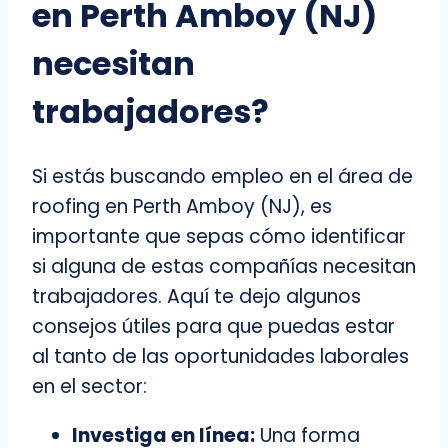
en Perth Amboy (NJ)
necesitan
trabajadores?
Si estás buscando empleo en el área de
roofing en Perth Amboy (NJ), es
importante que sepas cómo identificar
si alguna de estas compañías necesitan
trabajadores. Aquí te dejo algunos
consejos útiles para que puedas estar
al tanto de las oportunidades laborales
en el sector:
Investiga en línea:
Una forma