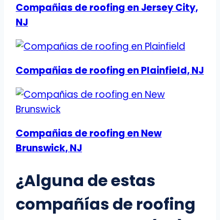
Compañias de roofing en Jersey City,
NJ
Compañias de roofing en Plainfield, NJ
Compañias de roofing en New
Brunswick, NJ
¿Alguna de estas
compañías de roofing