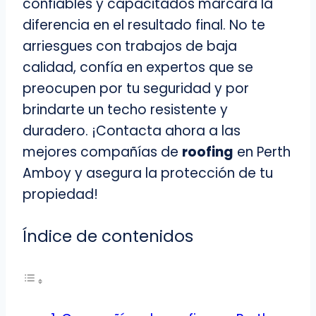
confiables y capacitados marcará la
diferencia en el resultado final. No te
arriesgues con trabajos de baja
calidad, confía en expertos que se
preocupen por tu seguridad y por
brindarte un techo resistente y
duradero. ¡Contacta ahora a las
mejores compañías de
roofing
en Perth
Amboy y asegura la protección de tu
propiedad!
Índice de contenidos