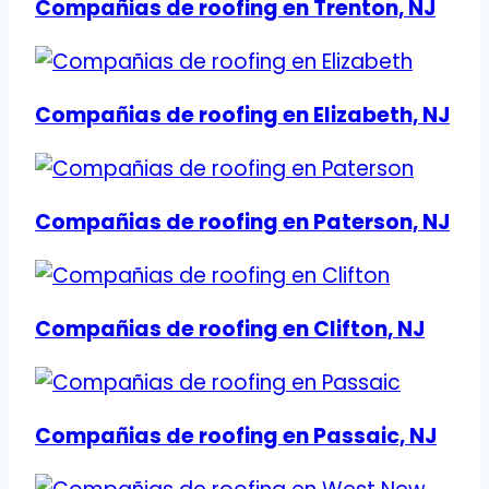
Compañias de roofing en Trenton, NJ
Compañias de roofing en Elizabeth, NJ
Compañias de roofing en Paterson, NJ
Compañias de roofing en Clifton, NJ
Compañias de roofing en Passaic, NJ