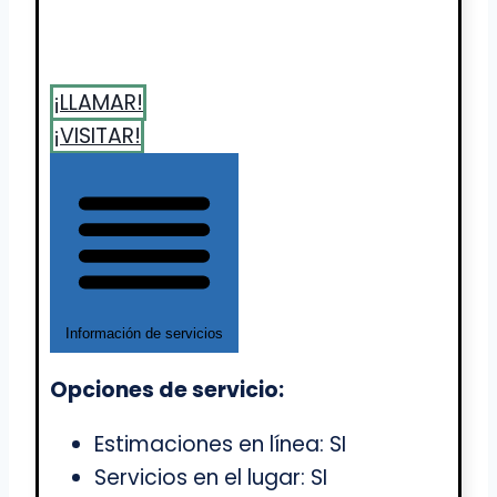
¡LLAMAR!
¡VISITAR!
Información de servicios
Opciones de servicio:
Estimaciones en línea: SI
Servicios en el lugar: SI