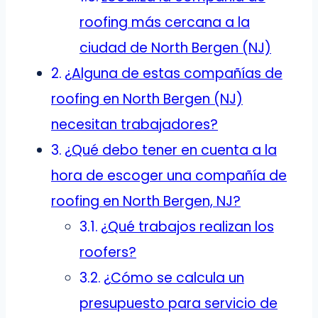
roofing más cercana a la
ciudad de North Bergen (NJ)
¿Alguna de estas compañías de
roofing en North Bergen (NJ)
necesitan trabajadores?
¿Qué debo tener en cuenta a la
hora de escoger una compañía de
roofing en North Bergen, NJ?
¿Qué trabajos realizan los
roofers?
¿Cómo se calcula un
presupuesto para servicio de