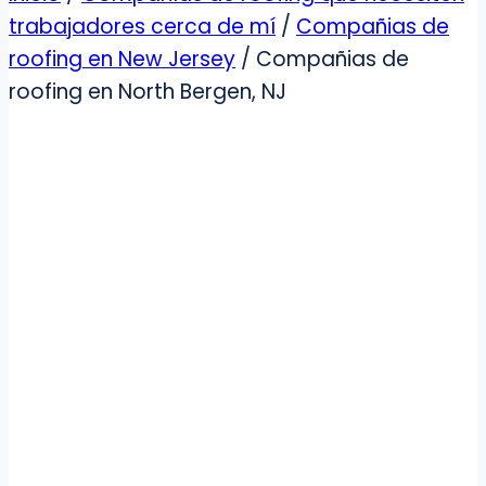
trabajadores cerca de mí
/
Compañias de
roofing en New Jersey
/
Compañias de
roofing en North Bergen, NJ