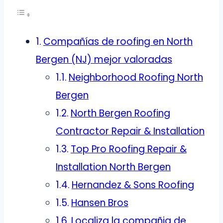
Compañías de roofing en North
Bergen (NJ) mejor valoradas
Neighborhood Roofing North
Bergen
North Bergen Roofing
Contractor Repair & Installation
Top Pro Roofing Repair &
Installation North Bergen
Hernandez & Sons Roofing
Hansen Bros
Localiza la compañia de